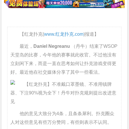
【红龙扑克(
www.红龙扑克.com
)报道】
最近，
Daniel Negreanu
（丹牛）结束了WSOP
天堂岛的比赛，今年他的赛事就此收官。不过他没有
立刻闲下来，而是一直在思考如何让扑克游戏变得更
好。最近他在社交媒体分享了其中一些看法。
他的意见大致分为4条，且条条犀利。扑克圈众
人对这些意见有些万分赞同，有些则表示不认同。