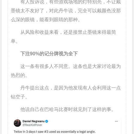
有人投诉说，有些游戏场地的灯特别亮，不让戴
墨镜太不友好了，对此丹牛说，完全可以戴颜色没那
么深的眼镜，能看到眼睛的那种。
从风险和收益来看，还是接禁止墨镜来得最简
单。
下注90%的记分牌视为全下
这一条有很多人不同意。这条也是大家讨论最为
热烈的。
丹牛提出这点，是因为他发现有人会利用这一点
钻空子。
他说自己在巴哈马比赛时就见到了这样的事。