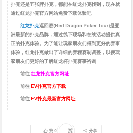
扑克还是五张牌扑克，都能在红龙扑克找到，现在就
通过红龙扑克官方网站免费下载体验吧
红龙扑克
巡回赛​(Red Dragon Poker Tour)是亚
洲最新的扑克品牌，通过线下现场和在线活动提供真
正的扑克体验。为了能让玩家朋友们得到更好的赛事
体验，红龙扑克做出了详细的赛程赛制调整，以便玩
家朋友们更好的了解红龙杯扑克赛事咨询
前往
红龙扑克官方网址
前往
EV扑克官方下载
前往
EV扑克最新官方网址
赏
赞
0
分享