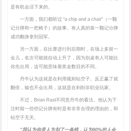
是有机会活下来的。
一方面，我们都听过 “a chip and a chair”（一颗
记分牌和一把椅子）的故事。有人真的靠一颗记分牌
成功翻身拿到冠军。
另一方面，在比赛进行到后期时，在场上多留一
会儿，名次可能就自动上升了，因为别桌有人可能比
你先出局，这可能意味着奖金数目的不同。
丹牛认为这就是在利用规则钻空子。反正赢了就
翻倍，输也不会出局，这就是在剥削非职业玩家。
不过，Brian Rast不同意丹牛的看法。他认为下
注时留一些些记分牌有时是有非常合理的理由的，和
钻空子无关。
“我认为你是人为划了一条线，认为90%的人会