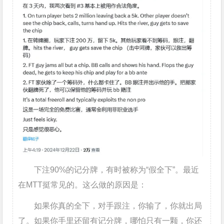
下注90%的记分牌，有时被称为“假全下”。最近
在MTT挺常见的。这么做的原因是：
如果你真的全下，对手跟注，你输了，你就出局
了。如果你手里还留有记分牌，哪怕只有一颗，你还