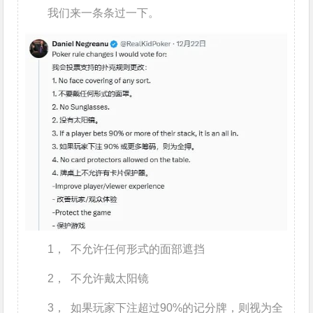
我们来一条条过一下。
1， 不允许任何形式的面部遮挡
2， 不允许戴太阳镜
3， 如果玩家下注超过90%的记分牌，则视为全