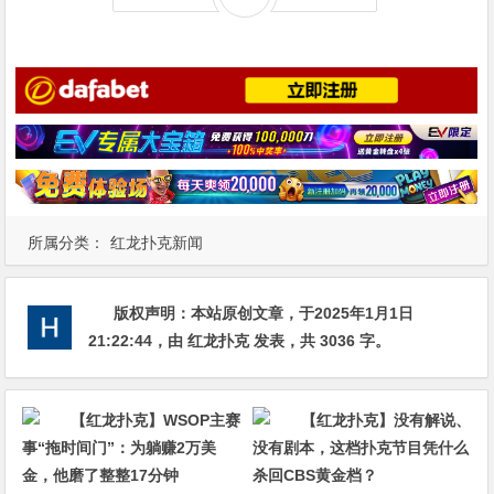
所属分类：
红龙扑克新闻
版权声明：
本站原创文章，于2025年1月1日
21:22:44
，由
红龙扑克
发表，共 3036 字。